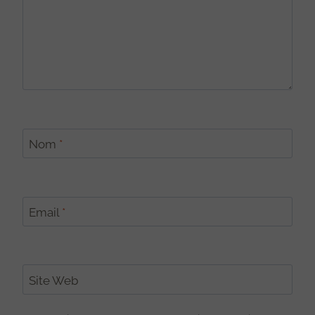
Nom
*
Email
*
Site Web