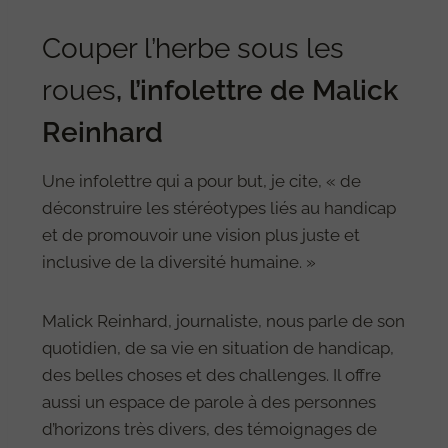
Couper l’herbe sous les
roues
, l’infolettre de Malick
Reinhard
Une infolettre qui a pour but, je cite, « de
déconstruire les stéréotypes liés au handicap
et de promouvoir une vision plus juste et
inclusive de la diversité humaine. »
Malick Reinhard, journaliste, nous parle de son
quotidien, de sa vie en situation de handicap,
des belles choses et des challenges. Il offre
aussi un espace de parole à des personnes
d’horizons très divers, des témoignages de