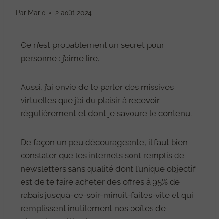
Par
Marie
2 août 2024
Ce n’est probablement un secret pour
personne : j’aime lire.
Aussi, j’ai envie de te parler des missives
virtuelles que j’ai du plaisir à recevoir
régulièrement et dont je savoure le contenu.
De façon un peu décourageante, il faut bien
constater que les internets sont remplis de
newsletters sans qualité dont l’unique objectif
est de te faire acheter des offres à 95% de
rabais jusqu’à-ce-soir-minuit-faites-vite et qui
remplissent inutilement nos boîtes de