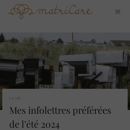
LA VIE
Mes infolettres préférées
de l’été 2024