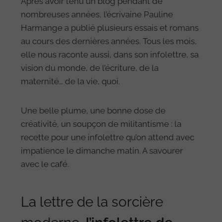
Après avoir tenu un blog pendant de
nombreuses années, l’écrivaine Pauline
Harmange a publié plusieurs essais et romans
au cours des dernières années. Tous les mois,
elle nous raconte aussi, dans son infolettre, sa
vision du monde, de l’écriture, de la
maternité… de la vie, quoi.
Une belle plume, une bonne dose de
créativité, un soupçon de militantisme : la
recette pour une infolettre qu’on attend avec
impatience le dimanche matin. A savourer
avec le café.
La lettre de la sorcière