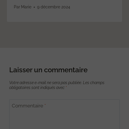
Par
Marie
9 décembre 2024
Laisser un commentaire
Votre adresse e-mail ne sera pas publiée.
Les champs
obligatoires sont indiqués avec
*
Commentaire
*