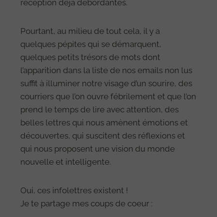
réception déjà débordantes.
Pourtant, au milieu de tout cela, il y a
quelques pépites qui se démarquent,
quelques petits trésors de mots dont
l’apparition dans la liste de nos emails non lus
suffit à illuminer notre visage d’un sourire, des
courriers que l’on ouvre fébrilement et que l’on
prend le temps de lire avec attention, des
belles lettres qui nous amènent émotions et
découvertes, qui suscitent des réflexions et
qui nous proposent une vision du monde
nouvelle et intelligente.
Oui, ces infolettres existent !
Je te partage mes coups de coeur :