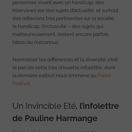
personnes vivant avec un handicap, des
interviews sur des sujets d’actualité, et surtout
des réflexions très pertinentes sur la société,
le handicap, l’inclusivité – des sujets qui,
malheureusement, restent encore parfois
tabou ou méconnus.
Normaliser les différences et la diversité, c’est
le pari de cette très chouette infolettre, dont
la dernière édition nous emmène au
Paléo
Festival
.
Un Invincible Eté
, l’infolettre
de Pauline Harmange