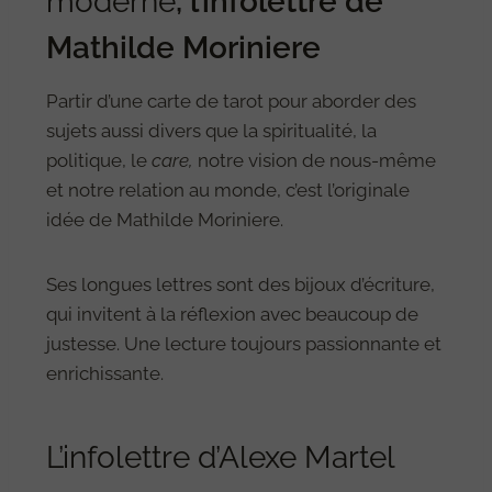
moderne
, l’infolettre de
Mathilde Moriniere
Partir d’une carte de tarot pour aborder des
sujets aussi divers que la spiritualité, la
politique, le
care,
notre vision de nous-même
et notre relation au monde, c’est l’originale
idée de Mathilde Moriniere.
Ses longues lettres sont des bijoux d’écriture,
qui invitent à la réflexion avec beaucoup de
justesse. Une lecture toujours passionnante et
enrichissante.
L’infolettre d’Alexe Martel