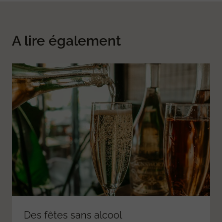
A lire également
Des fêtes sans alcool